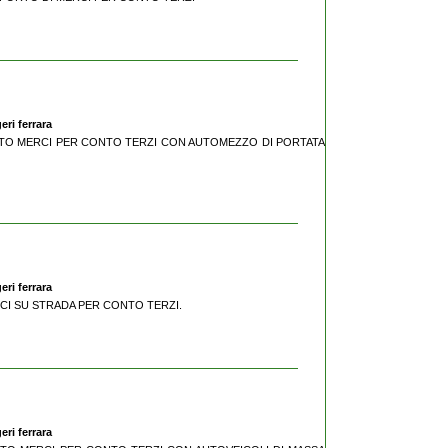
eri ferrara
SPORTO MERCI PER CONTO TERZI CON AUTOMEZZO DI PORTATA
eri ferrara
RCI SU STRADA PER CONTO TERZI.
eri ferrara