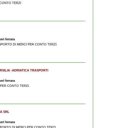
 CONTO TERZI
eri ferrara
TRASPORTO DI MERCI PER CONTO TERZI.
RSILIA -ADRIATICA TRASPORTI
eri ferrara
 PER CONTO TERZI.
CA SRL
eri ferrara
RASPORTO DI MERCI PER CONTO TERZI