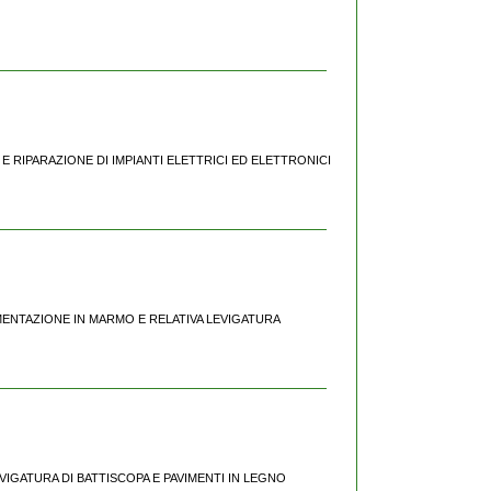
NE E RIPARAZIONE DI IMPIANTI ELETTRICI ED ELETTRONICI
PAVIMENTAZIONE IN MARMO E RELATIVA LEVIGATURA
 LEVIGATURA DI BATTISCOPA E PAVIMENTI IN LEGNO