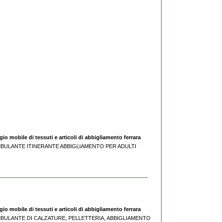
o mobile di tessuti e articoli di abbigliamento ferrara
 AMBULANTE ITINERANTE ABBIGLIAMENTO PER ADULTI
o mobile di tessuti e articoli di abbigliamento ferrara
 AMBULANTE DI CALZATURE, PELLETTERIA, ABBIGLIAMENTO