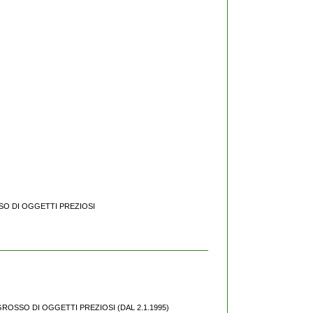
SSO DI OGGETTI PREZIOSI
'INGROSSO DI OGGETTI PREZIOSI (DAL 2.1.1995)