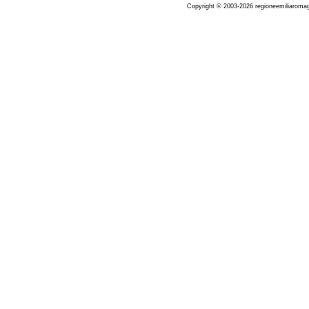
Copyright © 2003-2026 regioneemiliaromag