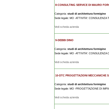
8-CONSULTING SERVICE DI MAURO FORG
Categoria:
studi di architettura formigine
Sede legale: MO -ATTIVITA': CONSULENZ
Vedi scheda azienda
9-DEBBI DINO
Categoria:
studi di architettura formigine
Sede legale: MO -ATTIVITA': CONSULENZA
Vedi scheda azienda
10-DTC PROGETTAZIONI MECCANICHE S.
Categoria:
studi di architettura formigine
Sede legale: MO -PROGETTAZIONE DI IMP
Vedi scheda azienda