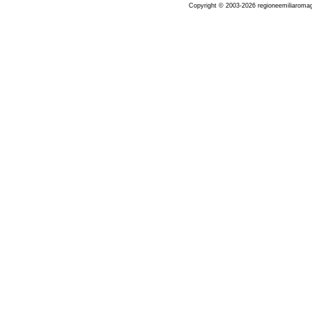
Copyright © 2003-2026 regioneemiliaromag