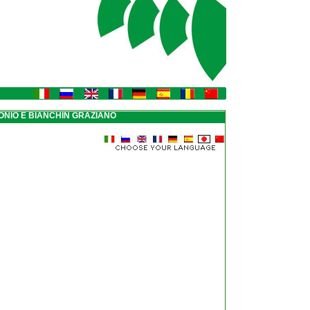
TONIO E BIANCHIN GRAZIANO